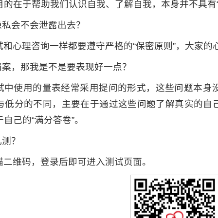
目的在于帮助我们认识自我、了解自我，本身并不具有“
的隐私会不会泄露出去？
试和心理咨询一样都要遵守严格的“保密原则”，大家的
理档案，那我是不是要表现好一点？
试中使用的量表经常采用提问的形式，这些问题本身
与低分的不同，主要在于通过这些问题了解真实的自
自己的“满分答卷”。
儿测？
描二维码，登录后即可进入测试页面。