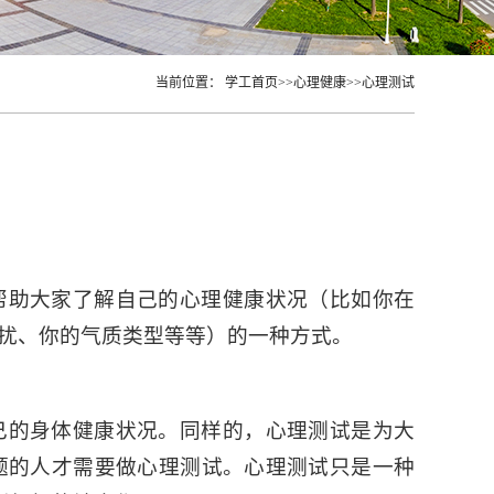
当前位置：
学工首页
>>
心理健康
>>
心理测试
帮助大家了解自己的心理健康状况（比如你在
扰、你的气质类型等等）的一种方式。
己的身体健康状况。同样的，心理测试是为大
题的人才需要做心理测试。心理测试只是一种