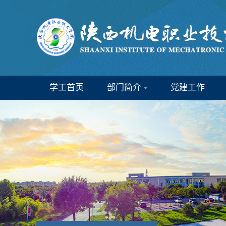
学工首页
部门简介
党建工作