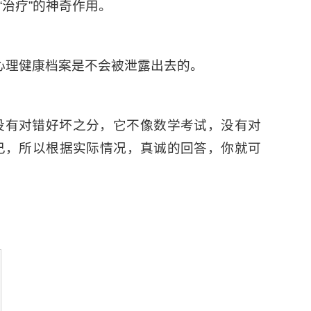
治疗”的神奇作用。
心理健康档案是不会被泄露出去的。
没有对错好坏之分，它不像数学考试，没有对
己，所以根据实际情况，真诚的回答，你就可