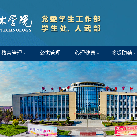
教育管理
公寓管理
心理健康
奖贷助勤