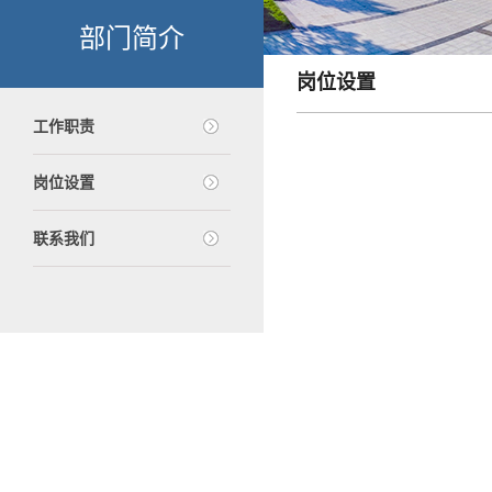
部门简介
岗位设置
工作职责
岗位设置
联系我们