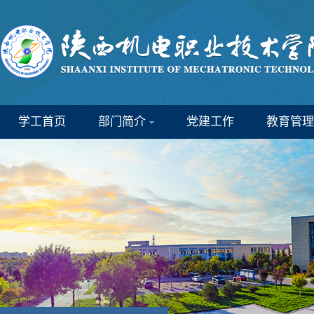
学工首页
部门简介
党建工作
教育管理