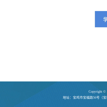
Copyrigh
地址：宝鸡市宝福路56号（宝福路校