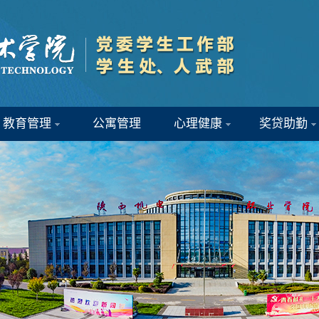
教育管理
公寓管理
心理健康
奖贷助勤