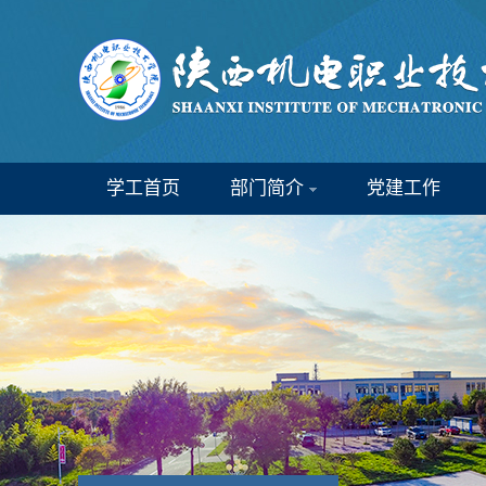
学工首页
部门简介
党建工作