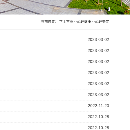
当前位置：
学工首页
>>
心理健康
>>
心理美文
2023-03-02
2023-03-02
2023-03-02
2023-03-02
2023-03-02
2023-03-02
2022-11-20
2022-10-28
2022-10-28