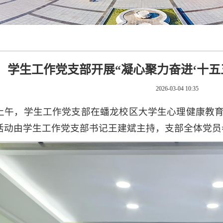
学生工作党支部开展“凝心聚力奋进‘十五
2026-03-04 10:35
日上午，学生工作党支部在蟠龙校区大学生心理健康教育
活动由学生工作党支部书记王建斌主持，支部全体党员