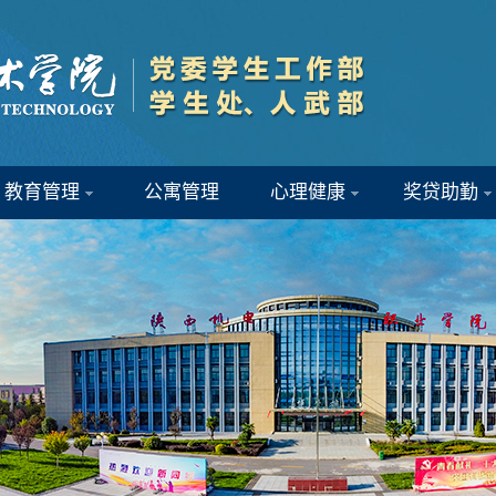
教育管理
公寓管理
心理健康
奖贷助勤