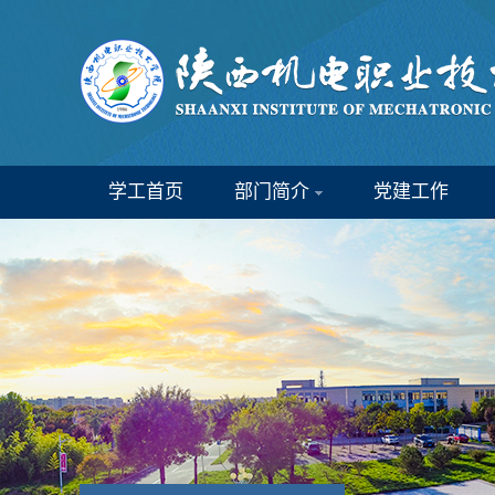
学工首页
部门简介
党建工作