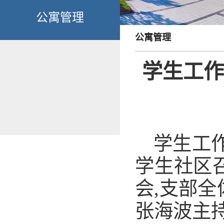
公寓管理
公寓管理
学生工作
学生工作
学生社区
会,支部
张海波主