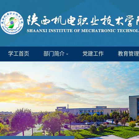
学工首页
部门简介
党建工作
教育管理