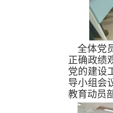
全体党
正确政绩
党的建设
导小组会
教育动员