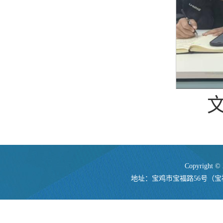
Copyrigh
地址：宝鸡市宝福路56号（宝福路校