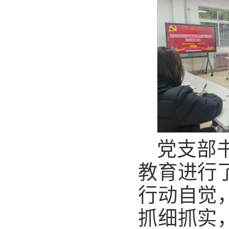
党支部
教育进行
行动自觉
抓细抓实