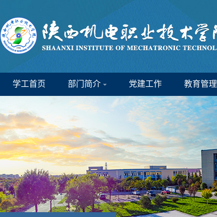
学工首页
部门简介
党建工作
教育管理