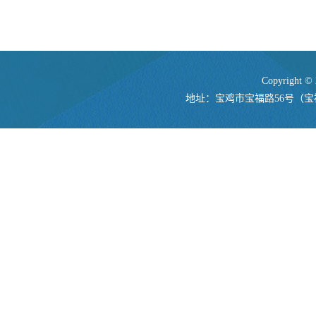
Copyrigh
地址：宝鸡市宝福路56号（宝福路校