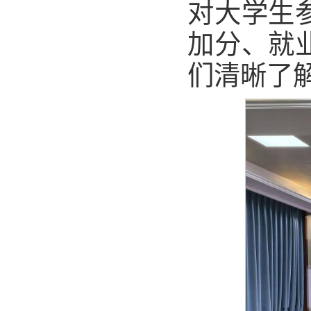
对大学生
加分、就
们清晰了