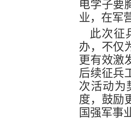
电学子要
业，在军
此次征
办，不仅
更有效激
后续征兵
次活动为
度，鼓励
国强军事