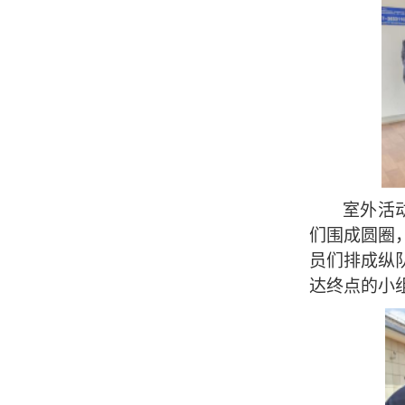
室外活
们围成圆圈
员们排成纵
达终点的小