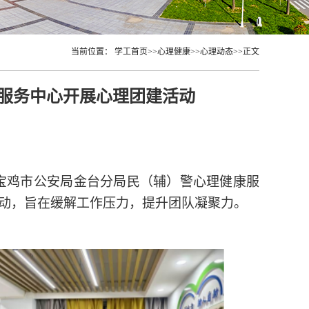
当前位置：
学工首页
>>
心理健康
>>
心理动态
>>
正文
服务中心开展心理团建活动
走进宝鸡市公安局金台分局民（辅）警心理健康服
动，旨在缓解工作压力，提升团队凝聚力。