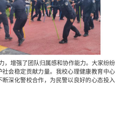
力，增强了团队归属感和协作能力。大家纷纷
护社会稳定贡献力量。我校心理健康教育中心
不断深化警校合作，为民警以良好的心态投入