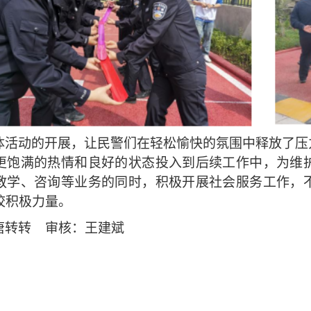
体活动的开展，让民警们在轻松愉快的氛围中释放了压
更饱满的热情和良好的状态投入到后续工作中，为维
教学、咨询等业务的同时，积极开展社会服务工作，
校积极力量。
唐转转
审核：王建斌