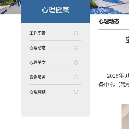
心理健康
心理动态
工作职责
心理动态
心理美文
2025
咨询服务
务中心（我
心理测试