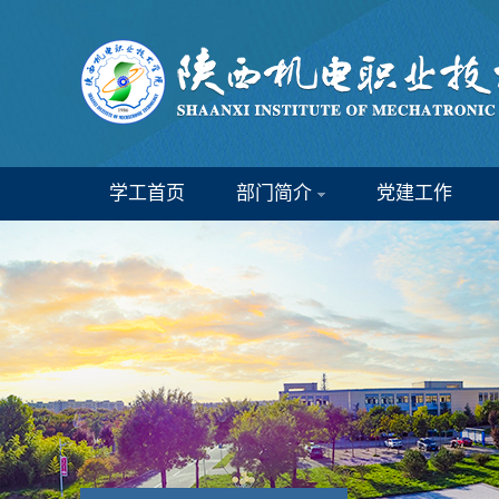
学工首页
部门简介
党建工作