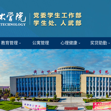
教育管理
公寓管理
心理健康
奖贷助勤