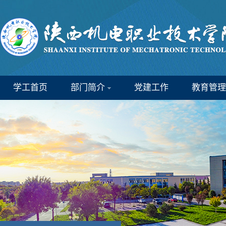
学工首页
部门简介
党建工作
教育管理