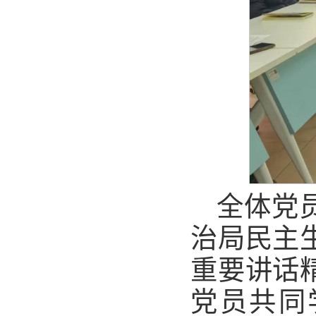
全体党
治局民主
重要讲话
党员共同