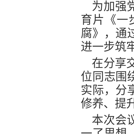
为加强
育片《一
腐》，通
进一步筑
在分享
位同志围
实际，分
修养、提
本次会
一了思想