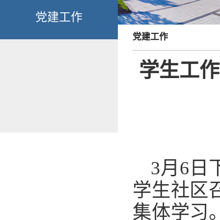
党建工作
党建工作
学生工作
3月6
学生社区
集体学习