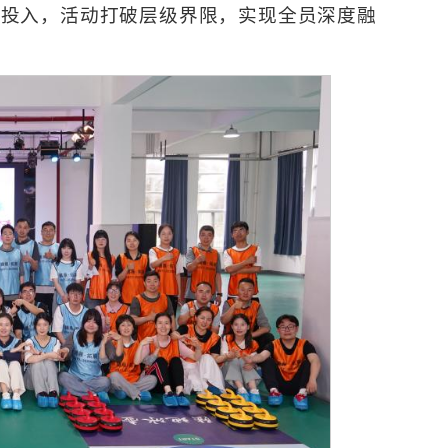
极投入，活动打破层级界限，实现全员深度融