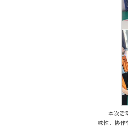
本次活
味性、协作