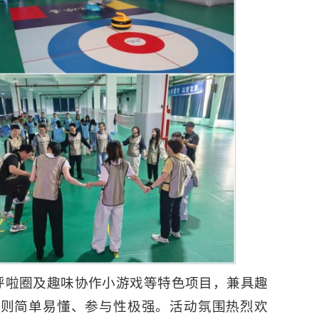
呼啦圈及趣味协作小游戏等特色项目，兼具趣
规则简单易懂、参与性极强。活动氛围热烈欢