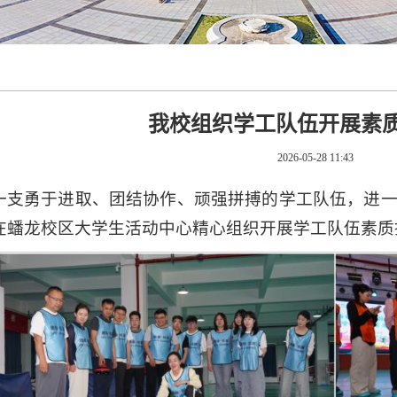
我校组织学工队伍开展素
2026-05-28 11:43
一支勇于进取、团结协作、顽强拼搏的学工队伍，进一
在蟠龙校区大学生活动中心精心组织开展学工队伍素质