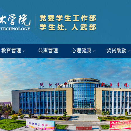
教育管理
公寓管理
心理健康
奖贷助勤