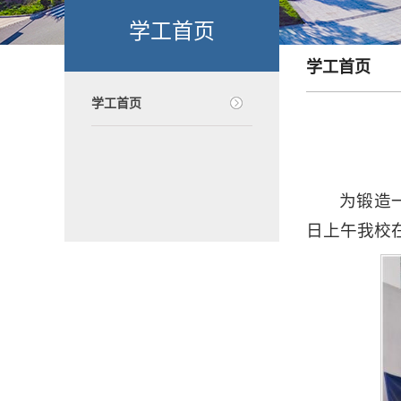
学工首页
学工首页
学工首页
为锻造
日上午我校