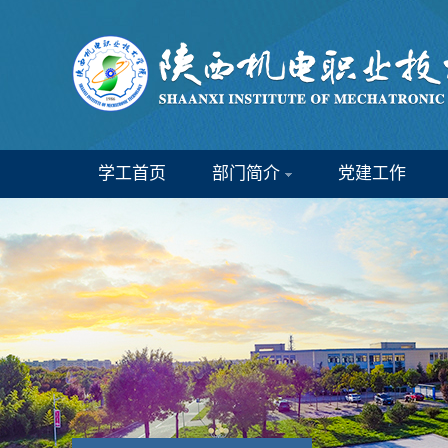
学工首页
部门简介
党建工作