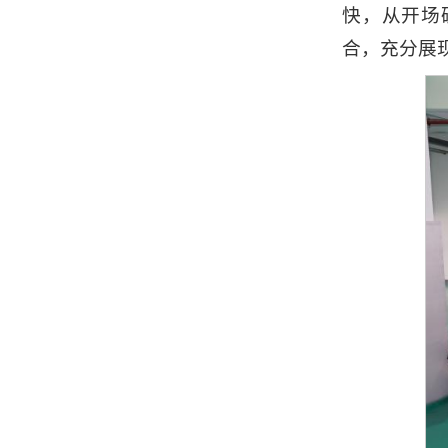
快，从开场
合，充分展